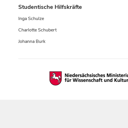
Studentische Hilfskräfte
Inga Schulze
Charlotte Schubert
Johanna Burk