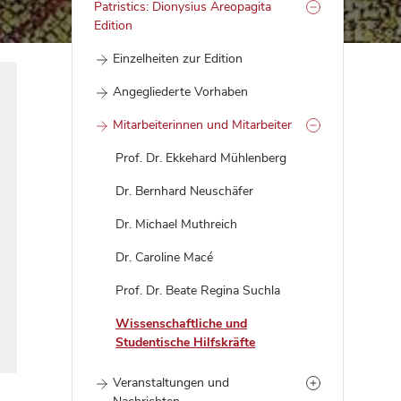
Patristics: Dionysius Areopagita
Edition
Einzelheiten zur Edition
Angegliederte Vorhaben
Mitarbeiterinnen und Mitarbeiter
Prof. Dr. Ekkehard Mühlenberg
Dr. Bernhard Neuschäfer
Dr. Michael Muthreich
Dr. Caroline Macé
Prof. Dr. Beate Regina Suchla
Wissenschaftliche und
Studentische Hilfskräfte
Veranstaltungen und