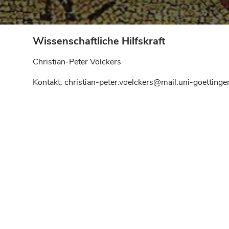
Wissenschaftliche Hilfskraft
Christian-Peter Völckers
Kontakt: christian-peter.voelckers@mail.uni-goetting