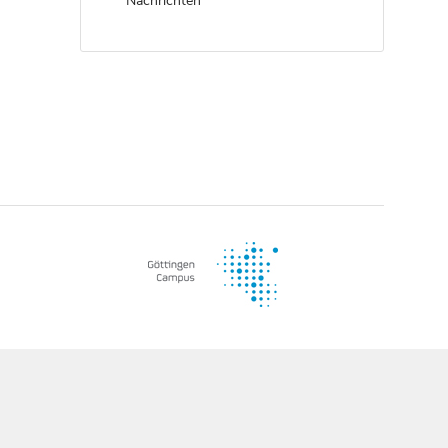
Nachrichten