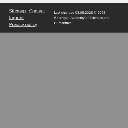
Sitemap
Contact
Last changed 03.08.2026
© 2026
Imprint
Göttingen Academy of Sciences and
Humanities
Privacy policy