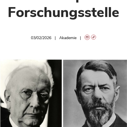
Forschungsstelle
03/02/2026
Akademie