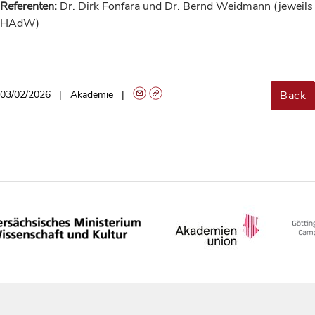
Referenten:
Dr. Dirk Fonfara und Dr. Bernd Weidmann (jeweils
HAdW)
Back
03/02/2026
Akademie