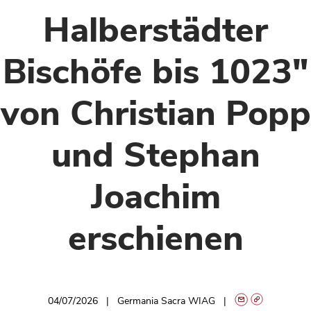
Halberstädter
Bischöfe bis 1023"
von Christian Popp
und Stephan
Joachim
erschienen
04/07/2026
Germania Sacra WIAG