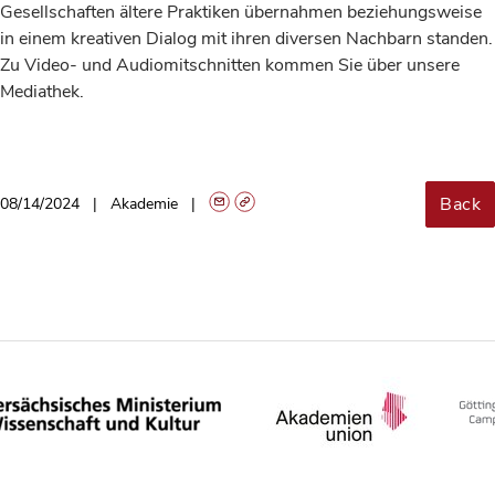
Gesellschaften ältere Praktiken übernahmen beziehungsweise
in einem kreativen Dialog mit ihren diversen Nachbarn standen.
Zu Video- und Audiomitschnitten kommen Sie über unsere
Mediathek.
Back
08/14/2024
Akademie