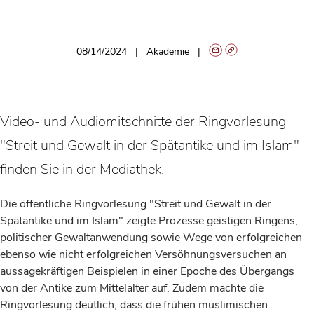
08/14/2024
Akademie
Video- und Audiomitschnitte der Ringvorlesung
"Streit und Gewalt in der Spätantike und im Islam"
finden Sie in der Mediathek.
Die öffentliche Ringvorlesung "Streit und Gewalt in der
Spätantike und im Islam" zeigte Prozesse geistigen Ringens,
politischer Gewaltanwendung sowie Wege von erfolgreichen
ebenso wie nicht erfolgreichen Versöhnungsversuchen an
aussagekräftigen Beispielen in einer Epoche des Übergangs
von der Antike zum Mittelalter auf. Zudem machte die
Ringvorlesung deutlich, dass die frühen muslimischen