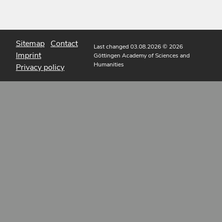
Sitemap
Contact
Last changed 03.08.2026
© 2026
Imprint
Göttingen Academy of Sciences and
Humanities
Privacy policy