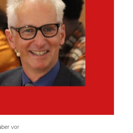
aber vor