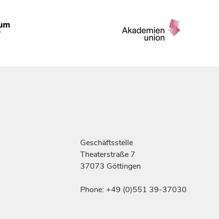
Geschäftsstelle
Theaterstraße 7
37073 Göttingen
Phone: +49 (0)551 39-37030