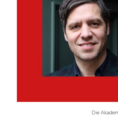
Die Akademie