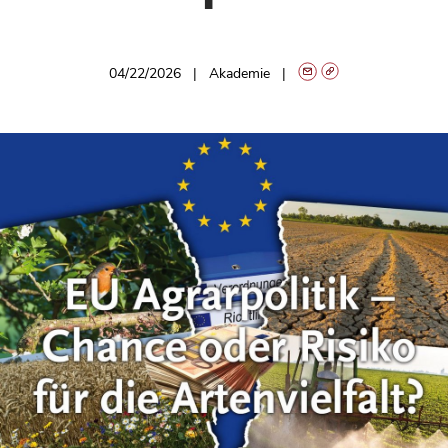
04/22/2026
Akademie