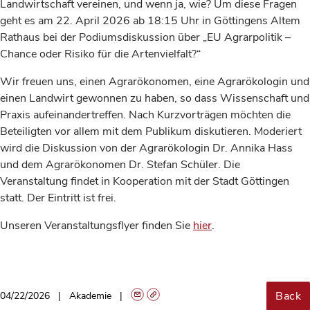
Landwirtschaft vereinen, und wenn ja, wie? Um diese Fragen
geht es am 22. April 2026 ab 18:15 Uhr in Göttingens Altem
Rathaus bei der Podiumsdiskussion über „EU Agrarpolitik –
Chance oder Risiko für die Artenvielfalt?“
Wir freuen uns, einen Agrarökonomen, eine Agrarökologin und
einen Landwirt gewonnen zu haben, so dass Wissenschaft und
Praxis aufeinandertreffen. Nach Kurzvorträgen möchten die
Beteiligten vor allem mit dem Publikum diskutieren. Moderiert
wird die Diskussion von der Agrarökologin Dr. Annika Hass
und dem Agrarökonomen Dr. Stefan Schüler. Die
Veranstaltung findet in Kooperation mit der Stadt Göttingen
statt. Der Eintritt ist frei.
Unseren Veranstaltungsflyer finden Sie
hier
.
Back
04/22/2026
Akademie