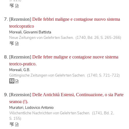
[Rezension]
Delle febbri maligne e contagiose nuovo sistema
teoricopratico
Moreali, Giovanni Battista
Neue Zeitungen von Gelehrten Sachen. (1740, Bd. 26, S. 265-266)
[Rezension]
Delle febre maligne e contagiose nuove sistema
teorico-pratico.
Moreali, G.B.
Göttingische Zeitungen von Gelehrten Sachen. (1740, S. 721-722)
[Rezension]
Delle Antichità Estensi, Continuazione, o sia Parte
seanoa (!).
Muratori, Lodovico Antonio
Wöchentliche Nachrichten von Gelehrten Sachen. (1741, Bd. 2,
S. 155)