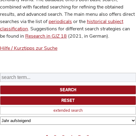
combined with faceted searching for refining the obtained
results, and advanced search. The main menu also offers direct
searches via the list of
periodicals
or the
historical subject
classification
. Suggestions for different search strategies can
be found in
Research in GJZ 18
(2021, in German).
Hilfe / Kurztipps zur Suche
extended search