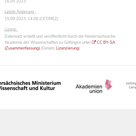
16.05.2013
Letzte Änderung :
15.09.2023, 14:08 (CET/MEZ)
Lizenz :
Datensatz erstellt und veröffentlicht durch die Niedersächsische
Akademie der Wissenschaften zu Göttingen unter
CC BY-SA
(Zusammenfassung)
(Details:
Lizenzierung
)