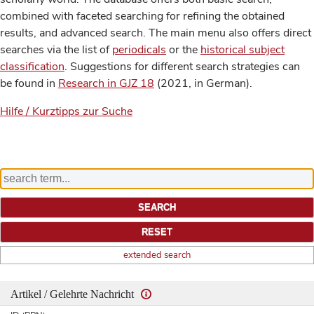
combined with faceted searching for refining the obtained
results, and advanced search. The main menu also offers direct
searches via the list of
periodicals
or the
historical subject
classification
. Suggestions for different search strategies can
be found in
Research in GJZ 18
(2021, in German).
Hilfe / Kurztipps zur Suche
extended search
Artikel / Gelehrte Nachricht