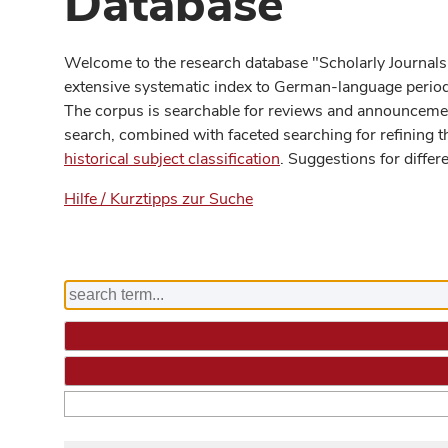
Database
Welcome to the research database "Scholarly Journals
extensive systematic index to German-language periodi
The corpus is searchable for reviews and announcement
search, combined with faceted searching for refining t
historical subject classification
. Suggestions for differ
Hilfe / Kurztipps zur Suche