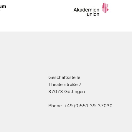
Geschäftsstelle
Theaterstraße 7
37073 Göttingen
Phone: +49 (0)551 39-37030