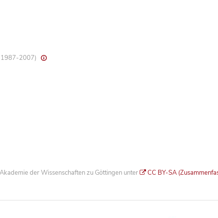
8, 1987-2007)
he Akademie der Wissenschaften zu Göttingen unter
CC BY-SA (Zusammenfa