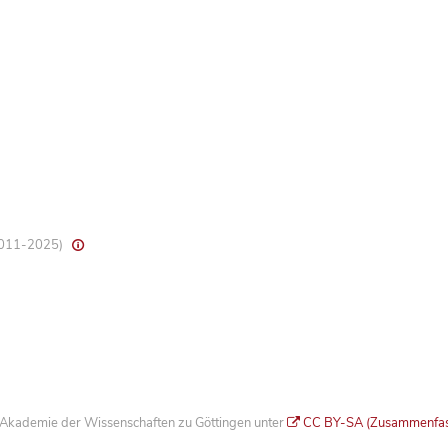
 2011-2025)
he Akademie der Wissenschaften zu Göttingen unter
CC BY-SA (Zusammenfa