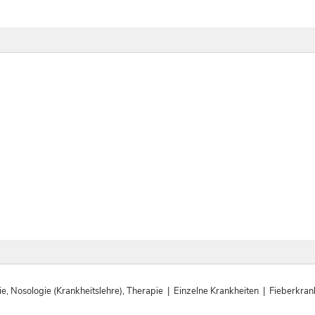
, Nosologie (Krankheitslehre), Therapie | Einzelne Krankheiten | Fieberkra