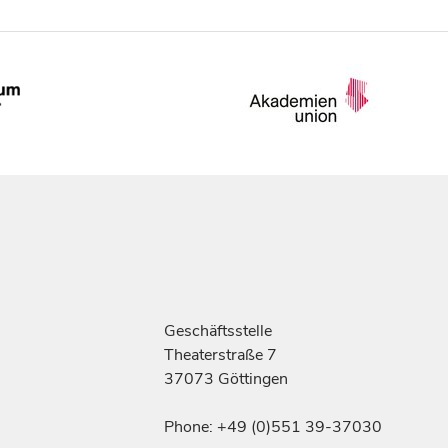
Geschäftsstelle
Theaterstraße 7
37073 Göttingen
Phone: +49 (0)551 39-37030