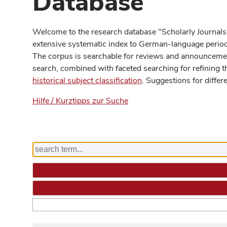
Database
Welcome to the research database "Scholarly Journals
extensive systematic index to German-language periodi
The corpus is searchable for reviews and announcement
search, combined with faceted searching for refining t
historical subject classification
. Suggestions for differ
Hilfe / Kurztipps zur Suche