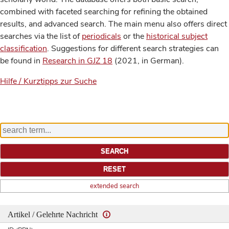
combined with faceted searching for refining the obtained
results, and advanced search. The main menu also offers direct
searches via the list of
periodicals
or the
historical subject
classification
. Suggestions for different search strategies can
be found in
Research in GJZ 18
(2021, in German).
Hilfe / Kurztipps zur Suche
extended search
Artikel / Gelehrte Nachricht