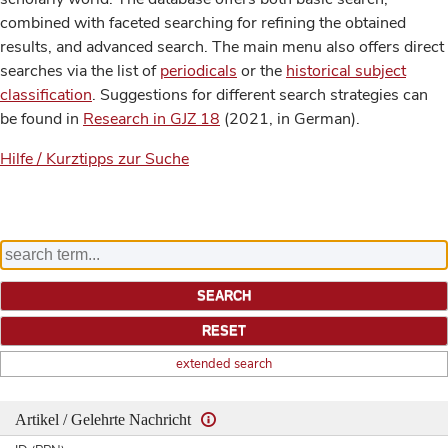
combined with faceted searching for refining the obtained
results, and advanced search. The main menu also offers direct
searches via the list of
periodicals
or the
historical subject
classification
. Suggestions for different search strategies can
be found in
Research in GJZ 18
(2021, in German).
Hilfe / Kurztipps zur Suche
extended search
Artikel / Gelehrte Nachricht