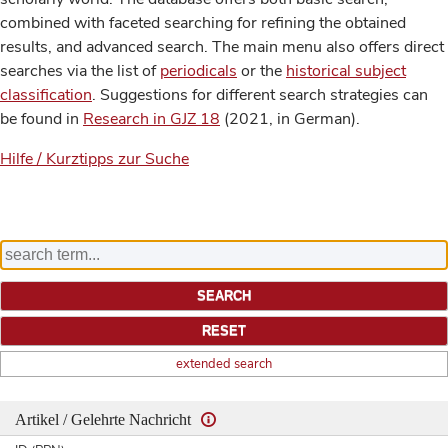
combined with faceted searching for refining the obtained
results, and advanced search. The main menu also offers direct
searches via the list of
periodicals
or the
historical subject
classification
. Suggestions for different search strategies can
be found in
Research in GJZ 18
(2021, in German).
Hilfe / Kurztipps zur Suche
extended search
Artikel / Gelehrte Nachricht