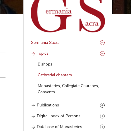
Germania Sacra
Topics
Bishops
Cathredal chapters
Monasteries, Collegiate Churches,
Convents
Publications
Digital Index of Persons
Database of Monasteries