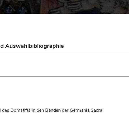
nd Auswahlbibliographie
 des Domstifts in den Bänden der Germania Sacra