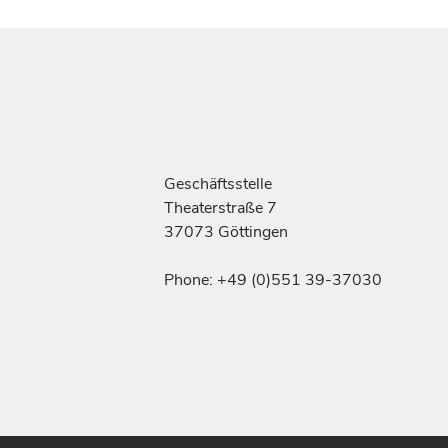
Geschäftsstelle
Theaterstraße 7
37073 Göttingen
Phone: +49 (0)551 39-37030