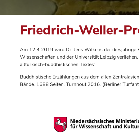
Friedrich-Weller-Pr
Am 12.4.2019 wird Dr. Jens Wilkens der diesjährige 
Wissenschaften und der Universität Leipzig verliehen.
alttürkisch-buddhistischen Textes:
Buddhistische Erzählungen aus dem alten Zentralasie
Bände. 1688 Seiten. Turnhout 2016. (Berliner Turfant