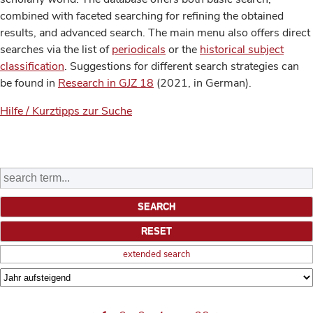
combined with faceted searching for refining the obtained
results, and advanced search. The main menu also offers direct
searches via the list of
periodicals
or the
historical subject
classification
. Suggestions for different search strategies can
be found in
Research in GJZ 18
(2021, in German).
Hilfe / Kurztipps zur Suche
extended search