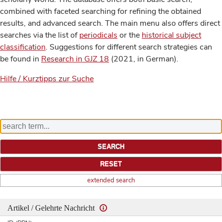
combined with faceted searching for refining the obtained
results, and advanced search. The main menu also offers direct
searches via the list of
periodicals
or the
historical subject
classification
. Suggestions for different search strategies can
be found in
Research in GJZ 18
(2021, in German).
Hilfe / Kurztipps zur Suche
extended search
Artikel / Gelehrte Nachricht