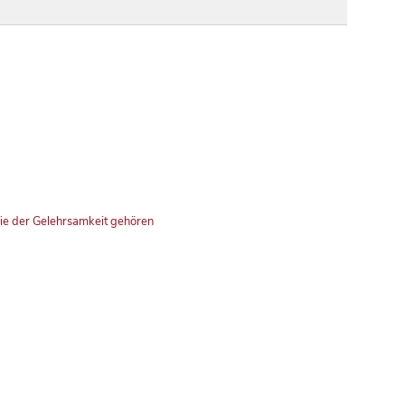
rie der Gelehrsamkeit gehören