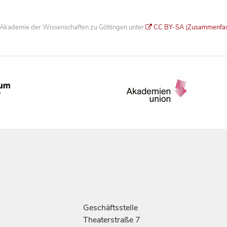
he Akademie der Wissenschaften zu Göttingen unter
CC BY-SA (Zusammenfa
Geschäftsstelle
Theaterstraße 7