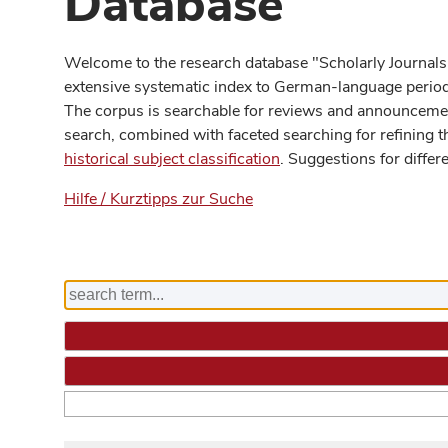
Database
Welcome to the research database "Scholarly Journals
extensive systematic index to German-language periodi
The corpus is searchable for reviews and announcement
search, combined with faceted searching for refining t
historical subject classification
. Suggestions for differ
Hilfe / Kurztipps zur Suche