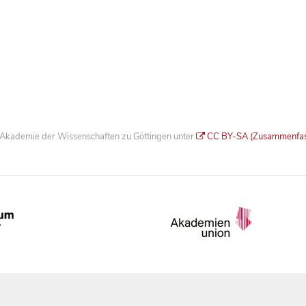
he Akademie der Wissenschaften zu Göttingen unter
CC BY-SA (Zusammenfa