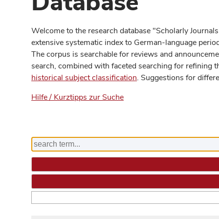
Database
Welcome to the research database "Scholarly Journals
extensive systematic index to German-language periodi
The corpus is searchable for reviews and announcement
search, combined with faceted searching for refining t
historical subject classification
. Suggestions for differ
Hilfe / Kurztipps zur Suche