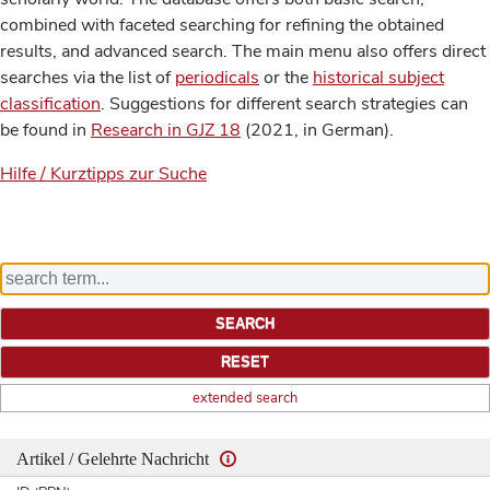
combined with faceted searching for refining the obtained
results, and advanced search. The main menu also offers direct
searches via the list of
periodicals
or the
historical subject
classification
. Suggestions for different search strategies can
be found in
Research in GJZ 18
(2021, in German).
Hilfe / Kurztipps zur Suche
extended search
Artikel / Gelehrte Nachricht