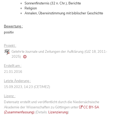
Sonnenfinsternis (32 n. Chr.), Berichte
Religion
Annalen, Übereinstimmung mit biblischer Geschichte
Bewertung :
positiv
Projekt :
Gelehrte Journale und Zeitungen der Aufklärung (GJZ 18, 2011-
2025)
Erstellt am :
21.01.2016
Letzte Änderung :
15.09.2023, 14:23 (CET/MEZ)
Lizenz :
Datensatz erstellt und veröffentlicht durch die Niedersächsische
Akademie der Wissenschaften zu Göttingen unter
CC BY-SA
(Zusammenfassung)
(Details:
Lizenzierung
)