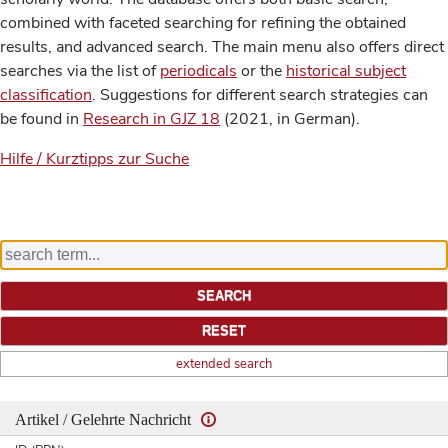
combined with faceted searching for refining the obtained
results, and advanced search. The main menu also offers direct
searches via the list of
periodicals
or the
historical subject
classification
. Suggestions for different search strategies can
be found in
Research in GJZ 18
(2021, in German).
Hilfe / Kurztipps zur Suche
extended search
Artikel / Gelehrte Nachricht