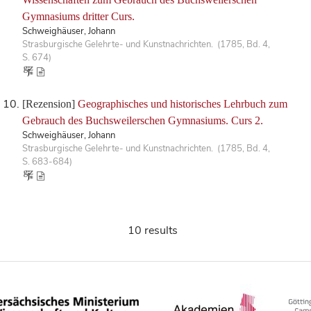
Gymnasiums dritter Curs.
Schweighäuser, Johann
Strasburgische Gelehrte- und Kunstnachrichten. (1785, Bd. 4,
S. 674)
[Rezension]
Geographisches und historisches Lehrbuch zum
Gebrauch des Buchsweilerschen Gymnasiums. Curs 2.
Schweighäuser, Johann
Strasburgische Gelehrte- und Kunstnachrichten. (1785, Bd. 4,
S. 683-684)
10 results