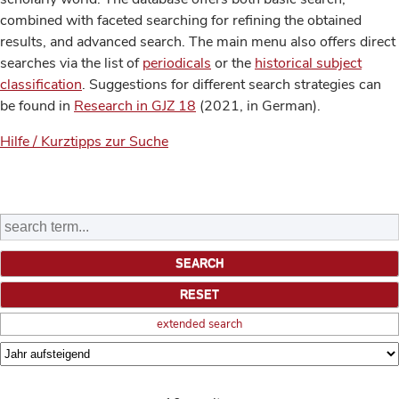
combined with faceted searching for refining the obtained
results, and advanced search. The main menu also offers direct
searches via the list of
periodicals
or the
historical subject
classification
. Suggestions for different search strategies can
be found in
Research in GJZ 18
(2021, in German).
Hilfe / Kurztipps zur Suche
extended search