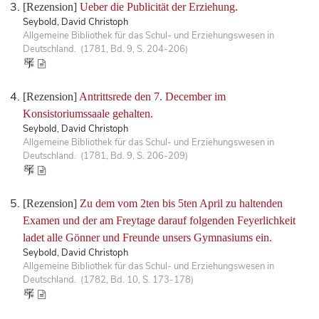
[Rezension]
Ueber die Publicität der Erziehung.
Seybold, David Christoph
Allgemeine Bibliothek für das Schul- und Erziehungswesen in
Deutschland. (1781, Bd. 9, S. 204-206)
[Rezension]
Antrittsrede den 7. December im
Konsistoriumssaale gehalten.
Seybold, David Christoph
Allgemeine Bibliothek für das Schul- und Erziehungswesen in
Deutschland. (1781, Bd. 9, S. 206-209)
[Rezension]
Zu dem vom 2ten bis 5ten April zu haltenden
Examen und der am Freytage darauf folgenden Feyerlichkeit
ladet alle Gönner und Freunde unsers Gymnasiums ein.
Seybold, David Christoph
Allgemeine Bibliothek für das Schul- und Erziehungswesen in
Deutschland. (1782, Bd. 10, S. 173-178)