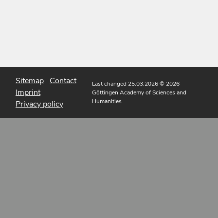
Sitemap
Contact
Last changed 25.03.2026
© 2026
Imprint
Göttingen Academy of Sciences and
Humanities
Privacy policy