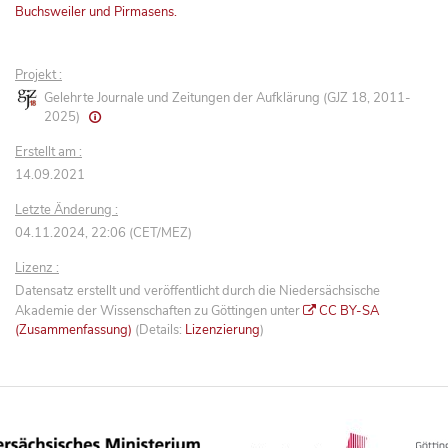
Buchsweiler und Pirmasens.
Projekt :
Gelehrte Journale und Zeitungen der Aufklärung (GJZ 18, 2011-
2025)
Erstellt am :
14.09.2021
Letzte Änderung :
04.11.2024, 22:06 (CET/MEZ)
Lizenz :
Datensatz erstellt und veröffentlicht durch die Niedersächsische
Akademie der Wissenschaften zu Göttingen unter
CC BY-SA
(Zusammenfassung)
(Details:
Lizenzierung
)