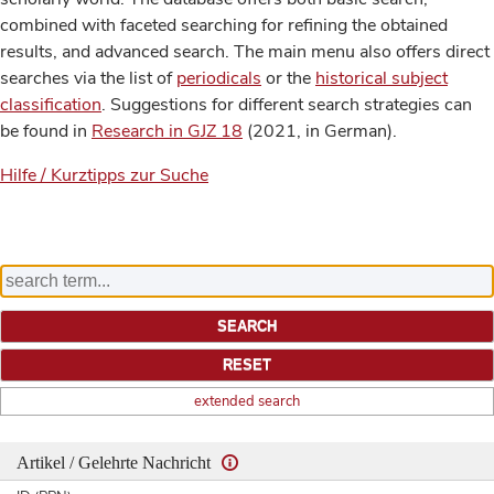
combined with faceted searching for refining the obtained
results, and advanced search. The main menu also offers direct
searches via the list of
periodicals
or the
historical subject
classification
. Suggestions for different search strategies can
be found in
Research in GJZ 18
(2021, in German).
Hilfe / Kurztipps zur Suche
extended search
Artikel / Gelehrte Nachricht