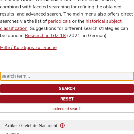
combined with faceted searching for refining the obtained
results, and advanced search. The main menu also offers direct
searches via the list of
periodicals
or the
historical subject
classification
. Suggestions for different search strategies can
be found in
Research in GJZ 18
(2021, in German).
Hilfe / Kurztipps zur Suche
extended search
Artikel / Gelehrte Nachricht