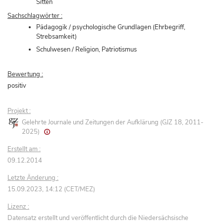
Sitten
Sachschlagwörter :
Pädagogik / psychologische Grundlagen (Ehrbegriff,
Strebsamkeit)
Schulwesen / Religion, Patriotismus
Bewertung :
positiv
Projekt :
Gelehrte Journale und Zeitungen der Aufklärung (GJZ 18, 2011-
2025)
Erstellt am :
09.12.2014
Letzte Änderung :
15.09.2023, 14:12 (CET/MEZ)
Lizenz :
Datensatz erstellt und veröffentlicht durch die Niedersächsische