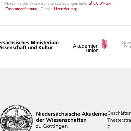
Akademie der Wissenschaften zu Göttingen unter
CC BY-SA
(Zusammenfassung)
(Details:
Lizenzierung
)
Geschäftsst
Theaterstr
7