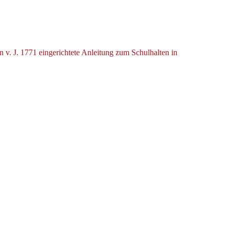
. J. 1771 eingerichtete Anleitung zum Schulhalten in