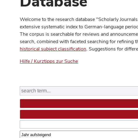
Database
Welcome to the research database "Scholarly Journals
extensive systematic index to German-language periodi
The corpus is searchable for reviews and announcement
search, combined with faceted searching for refining t
historical subject classification
. Suggestions for differ
Hilfe / Kurztipps zur Suche