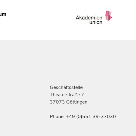
Geschäftsstelle
Theaterstraße 7
37073 Göttingen
Phone: +49 (0)551 39-37030