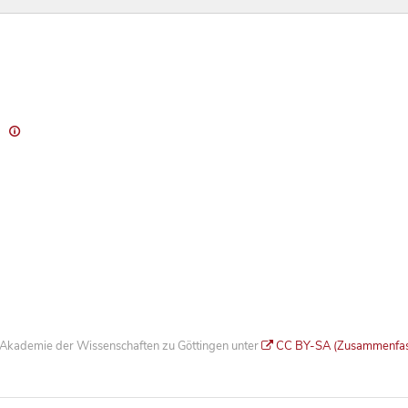
)
he Akademie der Wissenschaften zu Göttingen unter
CC BY-SA (Zusammenfa