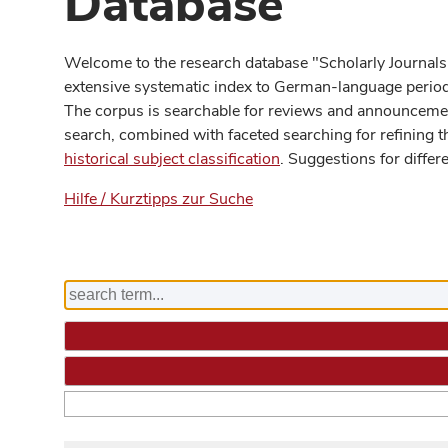
Database
Welcome to the research database "Scholarly Journals
extensive systematic index to German-language periodi
The corpus is searchable for reviews and announcement
search, combined with faceted searching for refining t
historical subject classification
. Suggestions for differ
Hilfe / Kurztipps zur Suche