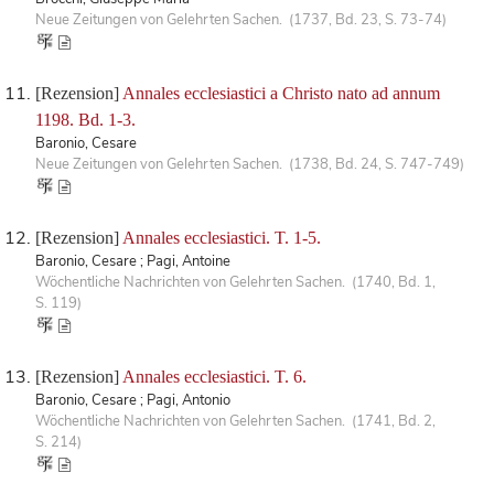
Neue Zeitungen von Gelehrten Sachen. (1737, Bd. 23, S. 73-74)
[Rezension]
Annales ecclesiastici a Christo nato ad annum
1198. Bd. 1-3.
Baronio, Cesare
Neue Zeitungen von Gelehrten Sachen. (1738, Bd. 24, S. 747-749)
[Rezension]
Annales ecclesiastici. T. 1-5.
Baronio, Cesare ; Pagi, Antoine
Wöchentliche Nachrichten von Gelehrten Sachen. (1740, Bd. 1,
S. 119)
[Rezension]
Annales ecclesiastici. T. 6.
Baronio, Cesare ; Pagi, Antonio
Wöchentliche Nachrichten von Gelehrten Sachen. (1741, Bd. 2,
S. 214)