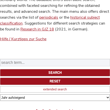
combined with faceted searching for refining the obtained
results, and advanced search. The main menu also offers direct
searches via the list of
periodicals
or the
historical subject
classification
. Suggestions for different search strategies can
be found in
Research in GJZ 18
(2021, in German).
Hilfe / Kurztipps zur Suche
extended search