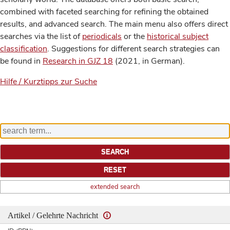
combined with faceted searching for refining the obtained
results, and advanced search. The main menu also offers direct
searches via the list of
periodicals
or the
historical subject
classification
. Suggestions for different search strategies can
be found in
Research in GJZ 18
(2021, in German).
Hilfe / Kurztipps zur Suche
extended search
Artikel / Gelehrte Nachricht