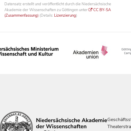
Datensatz erstellt und veröffentlicht durch die Niedersächsische
Akademie der Wissenschaften zu Göttingen unter
CC BY-SA
(Zusammenfassung)
(Details:
Lizenzierung
)
Geschäftsst
Theaterstr