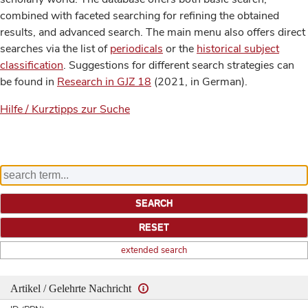
combined with faceted searching for refining the obtained
results, and advanced search. The main menu also offers direct
searches via the list of
periodicals
or the
historical subject
classification
. Suggestions for different search strategies can
be found in
Research in GJZ 18
(2021, in German).
Hilfe / Kurztipps zur Suche
extended search
Artikel / Gelehrte Nachricht