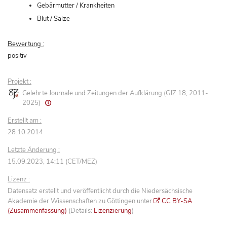
Gebärmutter / Krankheiten
Blut / Salze
Bewertung :
positiv
Projekt :
Gelehrte Journale und Zeitungen der Aufklärung (GJZ 18, 2011-
2025)
Erstellt am :
28.10.2014
Letzte Änderung :
15.09.2023, 14:11 (CET/MEZ)
Lizenz :
Datensatz erstellt und veröffentlicht durch die Niedersächsische
Akademie der Wissenschaften zu Göttingen unter
CC BY-SA
(Zusammenfassung)
(Details:
Lizenzierung
)