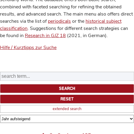
combined with faceted searching for refining the obtained
results, and advanced search. The main menu also offers direct
searches via the list of
periodicals
or the
historical subject
classification
. Suggestions for different search strategies can
be found in
Research in GJZ 18
(2021, in German).
Hilfe / Kurztipps zur Suche
extended search