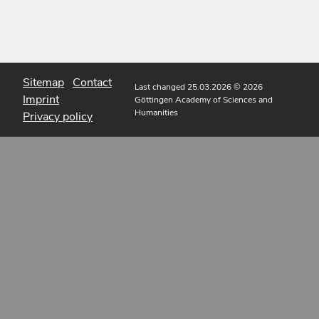
Sitemap
Contact
Last changed 25.03.2026
© 2026
Imprint
Göttingen Academy of Sciences and
Humanities
Privacy policy