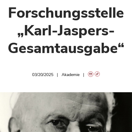
Forschungsstelle
„Karl-Jaspers-
Gesamtausgabe“
03/20/2025
Akademie