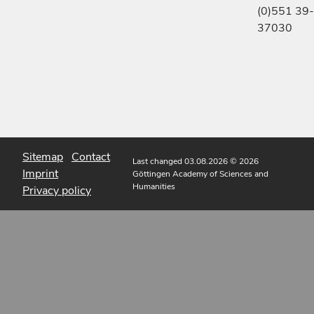
(0)551 39-
37030
Sitemap
Contact
Last changed 03.08.2026
© 2026
Imprint
Göttingen Academy of Sciences and
Humanities
Privacy policy