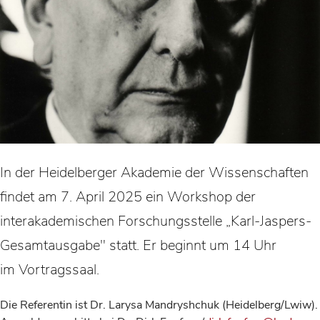
In der Heidelberger Akademie der Wissenschaften
findet am 7. April 2025 ein Workshop der
interakademischen Forschungsstelle „Karl-Jaspers-
Gesamtausgabe" statt. Er beginnt um 14 Uhr
im Vortragssaal.
Die Referentin ist Dr. Larysa Mandryshchuk (Heidelberg/Lwiw).