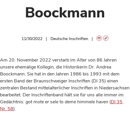
Boockmann
11/30/2022
Deutsche Inschriften
Am 20. November 2022 verstarb im Alter von 86 Jahren
unsere ehemalige Kollegin, die Historikerin Dr. Andrea
Boockmann. Sie hat in den Jahren 1986 bis 1993 mit dem
ersten Band der Braunschweiger Inschriften (DI 35) einen
zentralen Bestand mittelalterlicher Inschriften in Niedersachsen
bearbeitet. Der Inschriftenband hält sie für uns alle immer im
Gedächtnis:
got mote er sele to deme himmele haven
(
DI 35,
Nr. 58
).