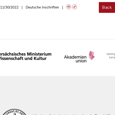
Back
11/30/2022
Deutsche Inschriften