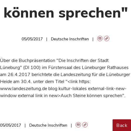
können sprechen"
05/05/2017
Deutsche Inschriften
Über die Buchpräsentation "Die Inschriften der Stadt
Lüneburg" (DI 100) im Fürstensaal des Lüneburger Rathauses
am 26.4.2017 berichtete die
Landeszeitung für die Lüneburger
Heide
am 30.4. unter dem Titel "<link https:
www.landeszeitung.de blog kultur-lokales external-link-new-
window external link in new>Auch Steine können sprechen".
Back
05/05/2017
Deutsche Inschriften