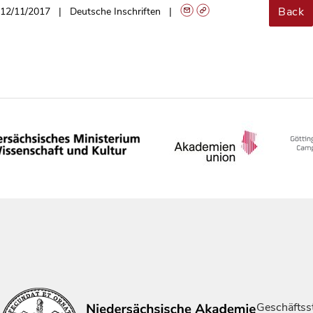
Back
12/11/2017
Deutsche Inschriften
Geschäftsst