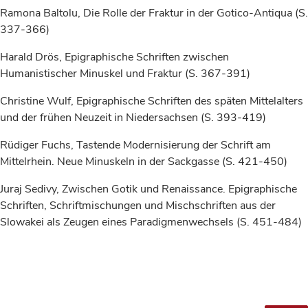
Ramona Baltolu, Die Rolle der Fraktur in der Gotico-Antiqua (S.
337-366)
Harald Drös, Epigraphische Schriften zwischen
Humanistischer Minuskel und Fraktur (S. 367-391)
Christine Wulf, Epigraphische Schriften des späten Mittelalters
und der frühen Neuzeit in Niedersachsen (S. 393-419)
Rüdiger Fuchs, Tastende Modernisierung der Schrift am
Mittelrhein. Neue Minuskeln in der Sackgasse (S. 421-450)
Juraj Sedivy, Zwischen Gotik und Renaissance. Epigraphische
Schriften, Schriftmischungen und Mischschriften aus der
Slowakei als Zeugen eines Paradigmenwechsels (S. 451-484)