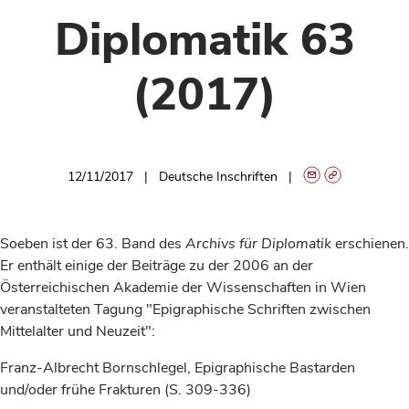
Diplomatik 63
(2017)
12/11/2017
Deutsche Inschriften
Soeben ist der 63. Band des
Archivs für Diplomatik
erschienen.
Er enthält einige der Beiträge zu der 2006 an der
Österreichischen Akademie der Wissenschaften in Wien
veranstalteten Tagung "Epigraphische Schriften zwischen
Mittelalter und Neuzeit":
Franz-Albrecht Bornschlegel, Epigraphische Bastarden
und/oder frühe Frakturen (S. 309-336)