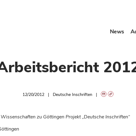
News
A
Arbeitsbericht 201
12/20/2012
Deutsche Inschriften
Wissenschaften zu Göttingen Projekt „Deutsche Inschriften“
Göttingen