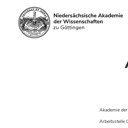
Search
Akademie der 
Arbeitsstelle 