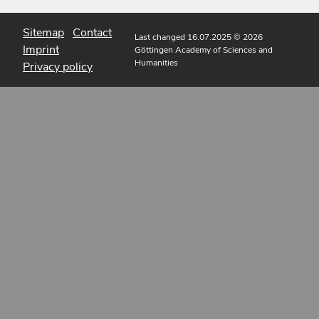
Sitemap
Contact
Last changed 16.07.2025
© 2026
Imprint
Göttingen Academy of Sciences and
Humanities
Privacy policy