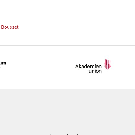
m_Bousset