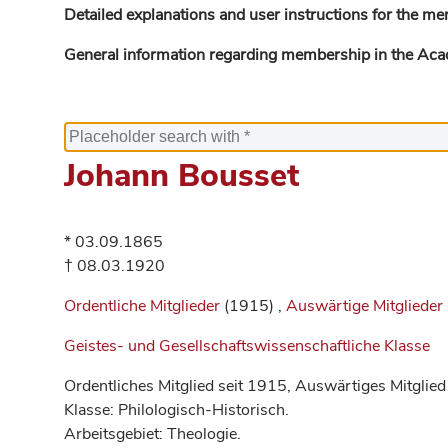
Detailed explanations and user instructions for the me
General information regarding membership in the Ac
Johann Bousset
* 03.09.1865
† 08.03.1920
Ordentliche Mitglieder
(1915) ,
Auswärtige Mitglieder
Geistes- und Gesellschaftswissenschaftliche Klasse
Ordentliches Mitglied seit 1915, Auswärtiges Mitglied
Klasse: Philologisch-Historisch.
Arbeitsgebiet: Theologie.