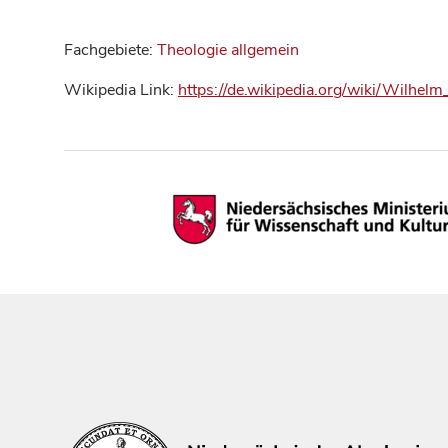
Fachgebiete:
Theologie allgemein
Wikipedia Link:
https://de.wikipedia.org/wiki/Wilhel