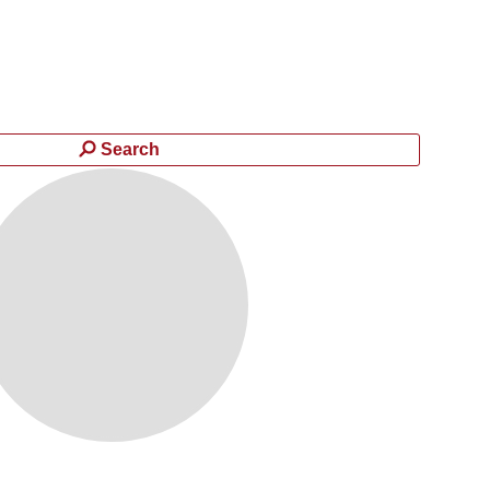
Search