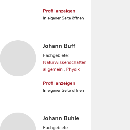
Profil anzeigen
In eigener Seite öffnen
Johann Buff
Fachgebiete:
Naturwissenschaften
allgemein
,
Physik
Profil anzeigen
In eigener Seite öffnen
Johann Buhle
Fachgebiete: