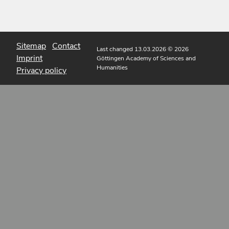
Sitemap
Contact
Last changed 13.03.2026
© 2026
Imprint
Göttingen Academy of Sciences and
Humanities
Privacy policy