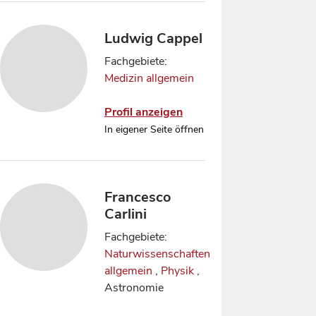
Ludwig Cappel
Fachgebiete:
Medizin allgemein
Profil anzeigen
In eigener Seite öffnen
Francesco
Carlini
Fachgebiete:
Naturwissenschaften
allgemein
,
Physik
,
Astronomie