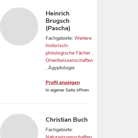
Heinrich
Brugsch
(Pascha)
Fachgebiete:
Weitere
historisch-
philologische Fächer
,
Orientwissenschaften
, Ägyptologie
Profil anzeigen
In eigener Seite öffnen
Christian Buch
Fachgebiete:
Naturwissenschaften