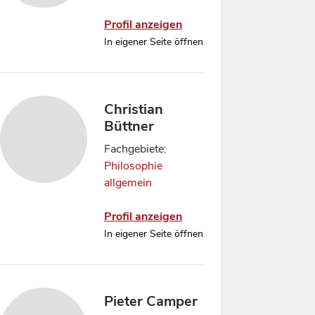
Profil anzeigen
In eigener Seite öffnen
Christian
Büttner
Fachgebiete:
Philosophie
allgemein
Profil anzeigen
In eigener Seite öffnen
Pieter Camper