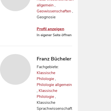
allgemein
,
Geowissenschaften
,
Geognosie
Profil anzeigen
In eigener Seite öffnen
Franz Bücheler
Fachgebiete:
Klassische
Philologie
,
Philologie allgemein
,
Klassische
Philologie
,
Klassische
Sprachwissenschaft