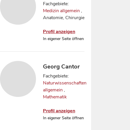
Fachgebiete:
Medizin allgemein
,
Anatomie, Chirurgie
Profil anzeigen
In eigener Seite öffnen
Georg Cantor
Fachgebiete:
Naturwissenschaften
allgemein
,
Mathematik
Profil anzeigen
In eigener Seite öffnen