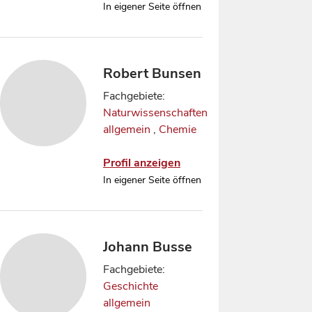
In eigener Seite öffnen
Robert Bunsen
Fachgebiete:
Naturwissenschaften
allgemein
,
Chemie
Profil anzeigen
In eigener Seite öffnen
Johann Busse
Fachgebiete:
Geschichte
allgemein