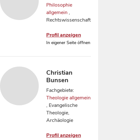
Philosophie
allgemein
,
Rechtswissenschaft
Profil anzeigen
In eigener Seite öffnen
Christian
Bunsen
Fachgebiete:
Theologie allgemein
, Evangelische
Theologie,
Archäologie
Profil anzeigen