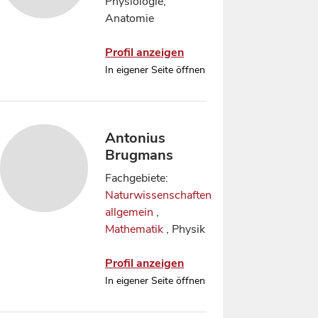
Physiologie,
Anatomie
Profil anzeigen
In eigener Seite öffnen
Antonius
Brugmans
Fachgebiete:
Naturwissenschaften
allgemein
,
Mathematik
, Physik
Profil anzeigen
In eigener Seite öffnen