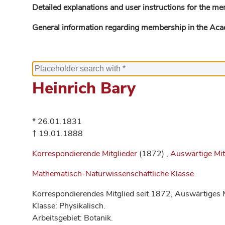
Detailed explanations and user instructions for the me
General information regarding membership in the Ac
Heinrich Bary
* 26.01.1831
† 19.01.1888
Korrespondierende Mitglieder
(1872) ,
Auswärtige Mit
Mathematisch-Naturwissenschaftliche Klasse
Korrespondierendes Mitglied seit 1872, Auswärtiges M
Klasse: Physikalisch.
Arbeitsgebiet: Botanik.