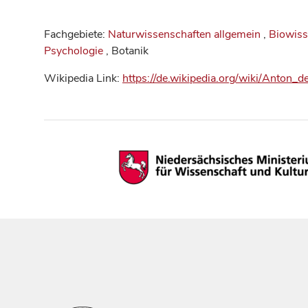
Fachgebiete:
Naturwissenschaften allgemein
,
Biowiss
Psychologie
, Botanik
Wikipedia Link:
https://de.wikipedia.org/wiki/Anton_d