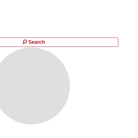
Search