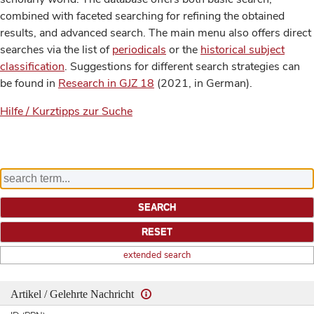
combined with faceted searching for refining the obtained
results, and advanced search. The main menu also offers direct
searches via the list of
periodicals
or the
historical subject
classification
. Suggestions for different search strategies can
be found in
Research in GJZ 18
(2021, in German).
Hilfe / Kurztipps zur Suche
extended search
Artikel / Gelehrte Nachricht