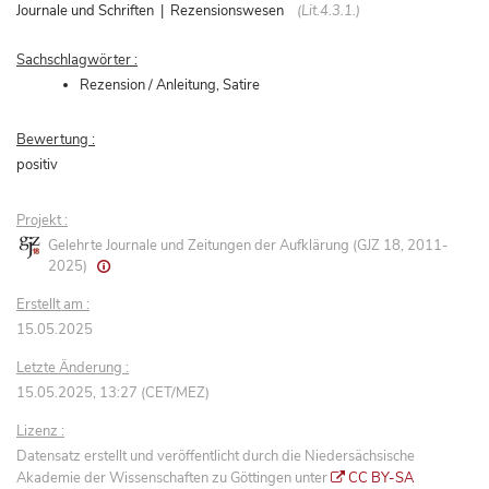
Journale und Schriften | Rezensionswesen
(Lit.4.3.1.)
Sachschlagwörter :
Rezension / Anleitung, Satire
Bewertung :
positiv
Projekt :
Gelehrte Journale und Zeitungen der Aufklärung (GJZ 18, 2011-
2025)
Erstellt am :
15.05.2025
Letzte Änderung :
15.05.2025, 13:27 (CET/MEZ)
Lizenz :
Datensatz erstellt und veröffentlicht durch die Niedersächsische
Akademie der Wissenschaften zu Göttingen unter
CC BY-SA