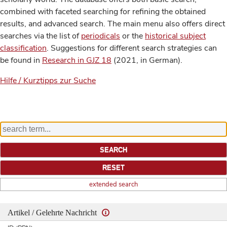
combined with faceted searching for refining the obtained
results, and advanced search. The main menu also offers direct
searches via the list of
periodicals
or the
historical subject
classification
. Suggestions for different search strategies can
be found in
Research in GJZ 18
(2021, in German).
Hilfe / Kurztipps zur Suche
extended search
Artikel / Gelehrte Nachricht