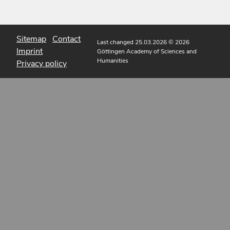
Sitemap
Contact
Last changed 25.03.2026
© 2026
Imprint
Göttingen Academy of Sciences and
Humanities
Privacy policy