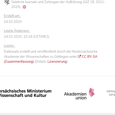
Gelehrte Journale und Zeitungen der Aufklärung (GJZ 18, 2011-
2025)
Erstellt am :
24.02.2025
Letzte Änderung :
24.02.2025, 10:16 (CET/MEZ)
Lizenz :
Datensatz erstellt und veröffentlicht durch die Niedersächsische
Akademie der Wissenschaften zu Göttingen unter
CC BY-SA
(Zusammenfassung)
(Details:
Lizenzierung
)