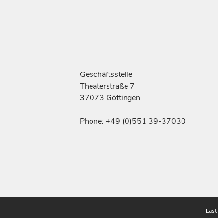
Geschäftsstelle
Theaterstraße 7
37073 Göttingen
Phone: +49 (0)551 39-37030
Last