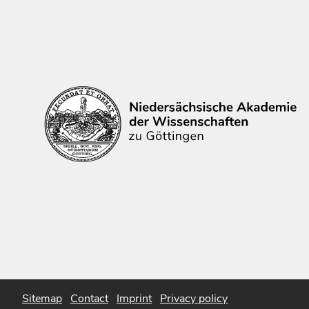
Sitemap
Contact
Imprint
Privacy policy