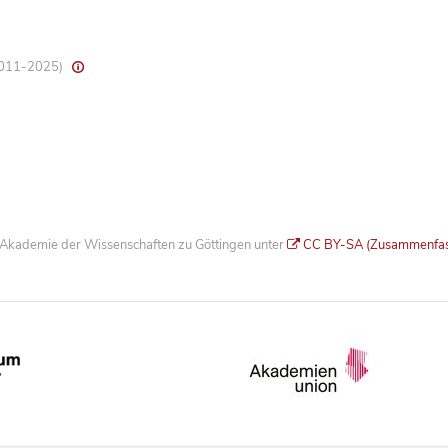
 2011-2025)
he Akademie der Wissenschaften zu Göttingen unter
CC BY-SA (Zusammenfa