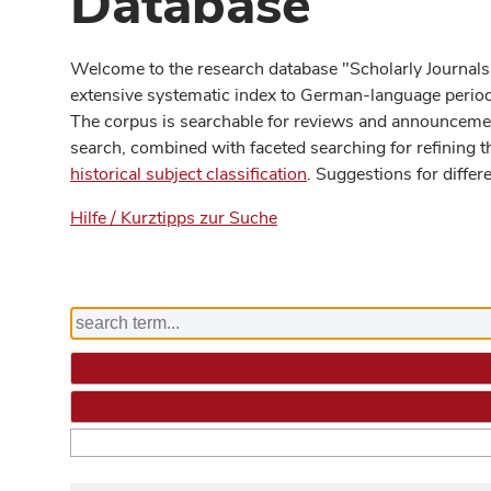
Database
Welcome to the research database "Scholarly Journals
extensive systematic index to German-language periodi
The corpus is searchable for reviews and announcement
search, combined with faceted searching for refining t
historical subject classification
. Suggestions for differ
Hilfe / Kurztipps zur Suche