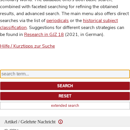
combined with faceted searching for refining the obtained
results, and advanced search. The main menu also offers direct
searches via the list of
periodicals
or the
historical subject
classification
. Suggestions for different search strategies can
be found in
Research in GJZ 18
(2021, in German).
Hilfe / Kurztipps zur Suche
extended search
Artikel / Gelehrte Nachricht