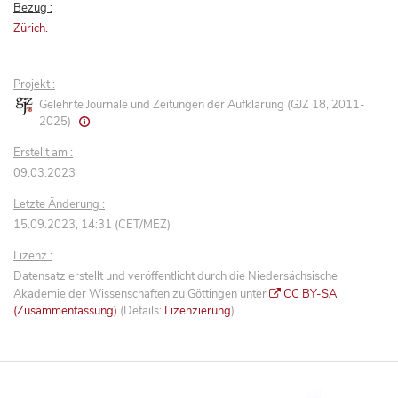
Bezug :
Zürich.
Projekt :
Gelehrte Journale und Zeitungen der Aufklärung (GJZ 18, 2011-
2025)
Erstellt am :
09.03.2023
Letzte Änderung :
15.09.2023, 14:31 (CET/MEZ)
Lizenz :
Datensatz erstellt und veröffentlicht durch die Niedersächsische
Akademie der Wissenschaften zu Göttingen unter
CC BY-SA
(Zusammenfassung)
(Details:
Lizenzierung
)