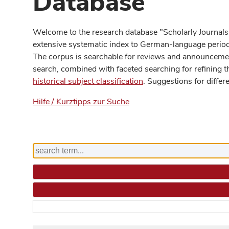
Database
Welcome to the research database "Scholarly Journals
extensive systematic index to German-language periodi
The corpus is searchable for reviews and announcement
search, combined with faceted searching for refining t
historical subject classification
. Suggestions for differ
Hilfe / Kurztipps zur Suche