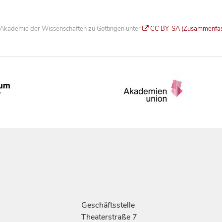
he Akademie der Wissenschaften zu Göttingen unter
CC BY-SA (Zusammenfa
Geschäftsstelle
Theaterstraße 7