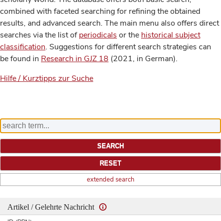
combined with faceted searching for refining the obtained
results, and advanced search. The main menu also offers direct
searches via the list of
periodicals
or the
historical subject
classification
. Suggestions for different search strategies can
be found in
Research in GJZ 18
(2021, in German).
Hilfe / Kurztipps zur Suche
extended search
Artikel / Gelehrte Nachricht