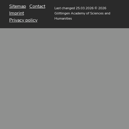
Sitemap
Contact
Last changed 25.03.2026
© 2026
Imprint
Göttingen Academy of Sciences and
Humanities
Privacy policy