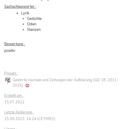
Sachschlagwörter :
Lyrik
Gedichte
Oden
Stanzen
Bewertung :
positiv
Projekt :
Gelehrte Journale und Zeitungen der Aufklärung (GJZ 18, 2011-
2025)
Erstellt am :
15.07.2022
Letzte Änderung :
15.09.2023, 14:24 (CET/MEZ)