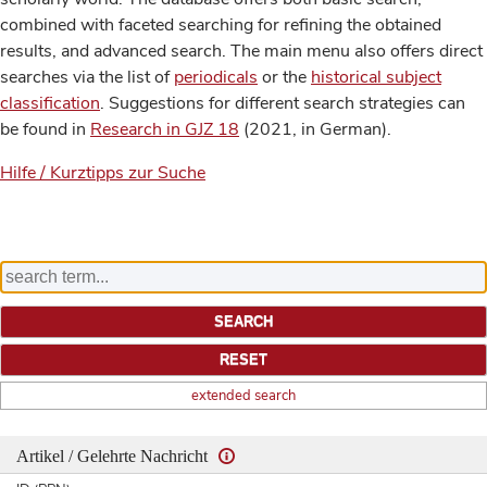
combined with faceted searching for refining the obtained
results, and advanced search. The main menu also offers direct
searches via the list of
periodicals
or the
historical subject
classification
. Suggestions for different search strategies can
be found in
Research in GJZ 18
(2021, in German).
Hilfe / Kurztipps zur Suche
extended search
Artikel / Gelehrte Nachricht