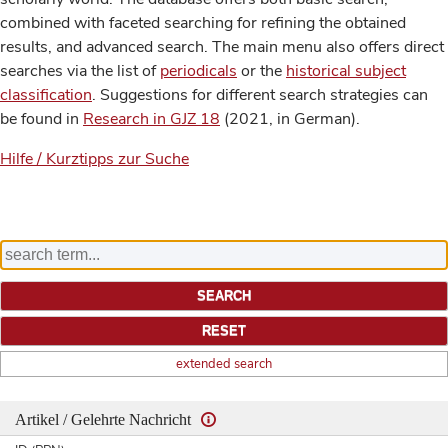
combined with faceted searching for refining the obtained
results, and advanced search. The main menu also offers direct
searches via the list of
periodicals
or the
historical subject
classification
. Suggestions for different search strategies can
be found in
Research in GJZ 18
(2021, in German).
Hilfe / Kurztipps zur Suche
extended search
Artikel / Gelehrte Nachricht