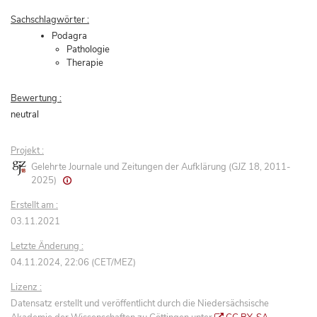
Sachschlagwörter :
Podagra
Pathologie
Therapie
Bewertung :
neutral
Projekt :
Gelehrte Journale und Zeitungen der Aufklärung (GJZ 18, 2011-
2025)
Erstellt am :
03.11.2021
Letzte Änderung :
04.11.2024, 22:06 (CET/MEZ)
Lizenz :
Datensatz erstellt und veröffentlicht durch die Niedersächsische