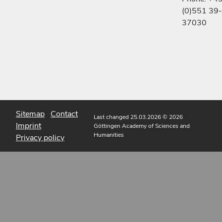
(0)551 39-
37030
Sitemap
Contact
Last changed 25.03.2026
© 2026
Imprint
Göttingen Academy of Sciences and
Humanities
Privacy policy