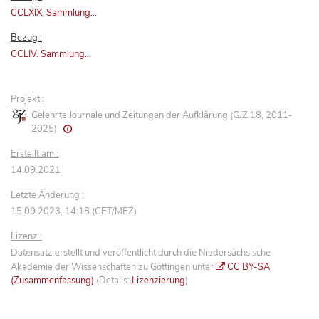
CCLXIX. Sammlung...
Bezug :
CCLIV. Sammlung...
Projekt :
Gelehrte Journale und Zeitungen der Aufklärung (GJZ 18, 2011-
2025)
Erstellt am :
14.09.2021
Letzte Änderung :
15.09.2023, 14:18 (CET/MEZ)
Lizenz :
Datensatz erstellt und veröffentlicht durch die Niedersächsische
Akademie der Wissenschaften zu Göttingen unter
CC BY-SA
(Zusammenfassung)
(Details:
Lizenzierung
)