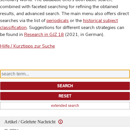
combined with faceted searching for refining the obtained
results, and advanced search. The main menu also offers direct
searches via the list of
periodicals
or the
historical subject
classification
. Suggestions for different search strategies can
be found in
Research in GJZ 18
(2021, in German).
Hilfe / Kurztipps zur Suche
extended search
Artikel / Gelehrte Nachricht