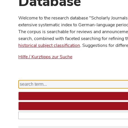
Database
Welcome to the research database "Scholarly Journals
extensive systematic index to German-language periodi
The corpus is searchable for reviews and announcement
search, combined with faceted searching for refining t
historical subject classification
. Suggestions for differ
Hilfe / Kurztipps zur Suche