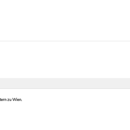
tern zu Wien.