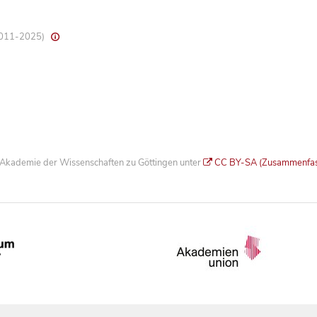
 2011-2025)
he Akademie der Wissenschaften zu Göttingen unter
CC BY-SA (Zusammenfa