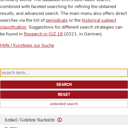
combined with faceted searching for refining the obtained
results, and advanced search. The main menu also offers direct
searches via the list of
periodicals
or the
historical subject
classification
. Suggestions for different search strategies can
be found in
Research in GJZ 18
(2021, in German).
Hilfe / Kurztipps zur Suche
extended search
Artikel / Gelehrte Nachricht