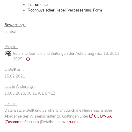
Instrumente
Roonhuysischer Hebel, Verbesserung, Form
Bewertung :
neutral
Projekt :
Gelehrte Journale und Zeitungen der Aufklärung (GJZ 18, 2011-
2025)
Erstellt am :
15.02.2021
Letzte Änderung :
10.06.2025, 08:11 (CET/MEZ)
Lizenz :
Datensatz erstellt und veröffentlicht durch die Niedersächsische
Akademie der Wissenschaften zu Göttingen unter
CC BY-SA
(Zusammenfassung)
(Details:
Lizenzierung
)